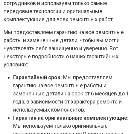
сотрудников и используем только самые
передовые технологии и оригинальные
комплектующие для всех ремонтных работ.
Мы предоставляем гарантию на все ремонтные
работы и замененные детали, чтобы вы могли
чувствовать себя защищенно и уверенно. Вот
некоторые подробности о наших гарантийных
условиях:
Гарантийный срок:
Мы предоставляем
гарантию на все ремонтные работы и
замененные детали на срок от 6 месяцев до 1
года, в зависимости от характера ремонта и
используемых компонентов.
Гарантия на оригинальные комплектующие:
Мы используем только оригинальные
запчасти и комплектующие Dyson, и все они