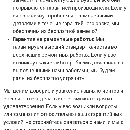
покрываются гарантией производителя. Если у
вас возникнут проблемы с замененными
деталями в течение гарантийного срока, мы
обеспечим их бесплатной заменой.
Гарантия на ремонтные работы:
Мы
гарантируем высший стандарт качества во
всех наших ремонтных работах. Если у вас
возникнут какие-либо проблемы, связанные с
выполненными нами работами, мы будем
рады их бесплатно устранить.
Мы ценим доверие и уважение наших клиентов и
всегда готовы делать все возможное для их
удовлетворения. Если у вас возникли вопросы
или замечания относительно наших гарантийных
условий, не стесняйтесь связаться с нами, и мы с
удовольствием вам поможем.