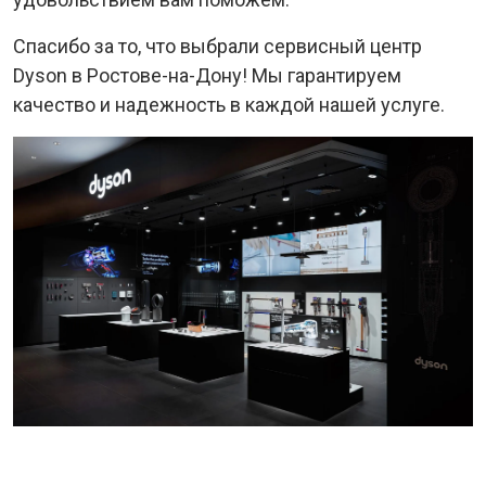
Спасибо за то, что выбрали сервисный центр
Dyson в Ростове-на-Дону! Мы гарантируем
качество и надежность в каждой нашей услуге.