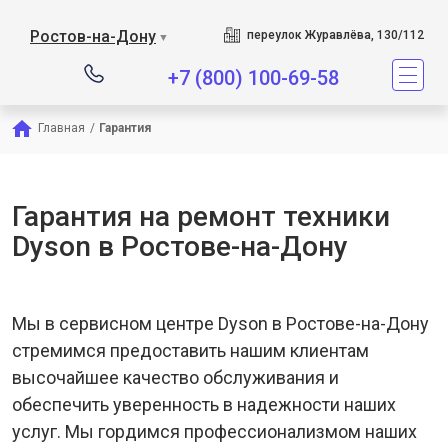
Сервисный центр являет
Ростов-на-Дону
переулок Журавлёва, 130/112
▼
+7 (800) 100-69-58
Главная
/
Гарантия
Гарантия на ремонт техники
Dyson в Ростове-на-Дону
Мы в сервисном центре Dyson в Ростове-на-Дону
стремимся предоставить нашим клиентам
высочайшее качество обслуживания и
обеспечить уверенность в надежности наших
услуг. Мы гордимся профессионализмом наших