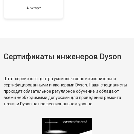
Airwrap™
Сертификаты инженеров Dyson
Штат сервисного центра укомплектован исключительно
сертифицированными инженерами Dyson. Наши специалисты
проходят обязательное регулярное обучение и обладают
всеми необходимыми допусками для проведения ремонта
техники Dyson на профессиональном уровне.