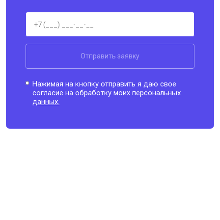
Отправить заявку
Нажимая на кнопку отправить я даю свое
согласие на обработку моих
персональных
данных.