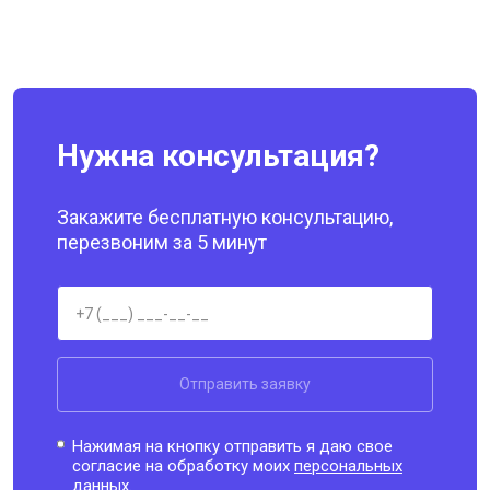
Нужна консультация?
Закажите бесплатную консультацию,
перезвоним за 5 минут
Отправить заявку
Нажимая на кнопку отправить я даю свое
согласие на обработку моих
персональных
данных.