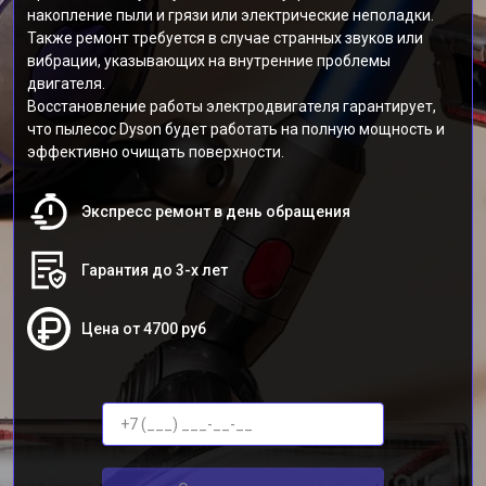
накопление пыли и грязи или электрические неполадки.
Также ремонт требуется в случае странных звуков или
вибрации, указывающих на внутренние проблемы
двигателя.
Восстановление работы электродвигателя гарантирует,
что пылесос Dyson будет работать на полную мощность и
эффективно очищать поверхности.
Экспресс ремонт в день обращения
Гарантия до 3-х лет
Цена от 4700 руб