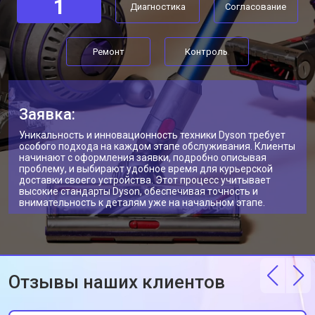
1
Диагностика
Согласование
Ремонт
Контроль
Заявка:
Уникальность и инновационность техники Dyson требует
особого подхода на каждом этапе обслуживания. Клиенты
начинают с оформления заявки, подробно описывая
проблему, и выбирают удобное время для курьерской
доставки своего устройства. Этот процесс учитывает
высокие стандарты Dyson, обеспечивая точность и
внимательность к деталям уже на начальном этапе.
Отзывы наших клиентов