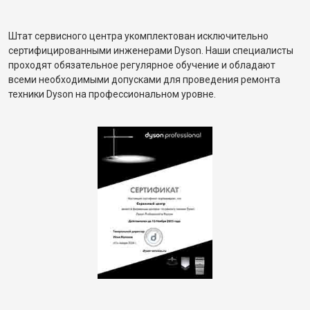
Штат сервисного центра укомплектован исключительно
сертифицированными инженерами Dyson. Наши специалисты
проходят обязательное регулярное обучение и обладают
всеми необходимыми допусками для проведения ремонта
техники Dyson на профессиональном уровне.