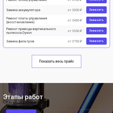
Замена аккумулятора
от 3300 ₽
Заказать
Ремонт платы управления
от 3450 ₽
Заказать
(восстановление)
Ремонт привода вертикального
от 3550 ₽
Заказать
пылесоса Dyson
Замена фильтров
от 3750 ₽
Заказать
Показать весь прайс
Этапы работ