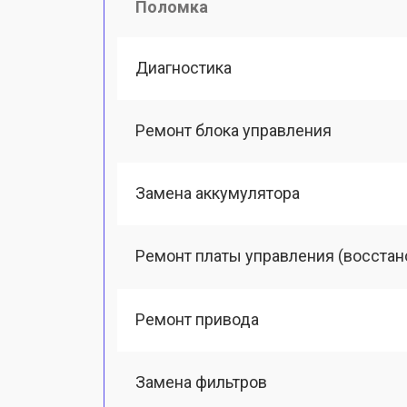
Поломка
Диагностика
Ремонт блока управления
Замена аккумулятора
Ремонт платы управления (восстан
Ремонт привода
Замена фильтров