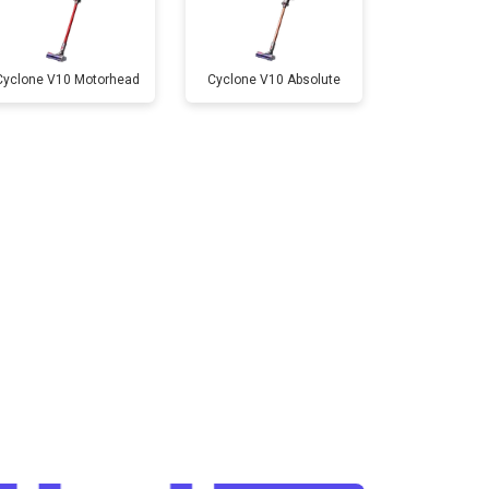
Cyclone V10 Motorhead
Cyclone V10 Absolute