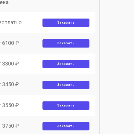
ена
есплатно
Заказать
т 6100 ₽
Заказать
т 3300 ₽
Заказать
т 3450 ₽
Заказать
т 3550 ₽
Заказать
т 3750 ₽
Заказать