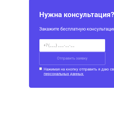
Нужна консультация
Закажите бесплатную консультацию
Отправить заявку
Нажимая на кнопку отправить я даю св
персональных данных.