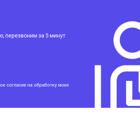
?
, перезвоним за 5 минут
ое согласие на обработку моих