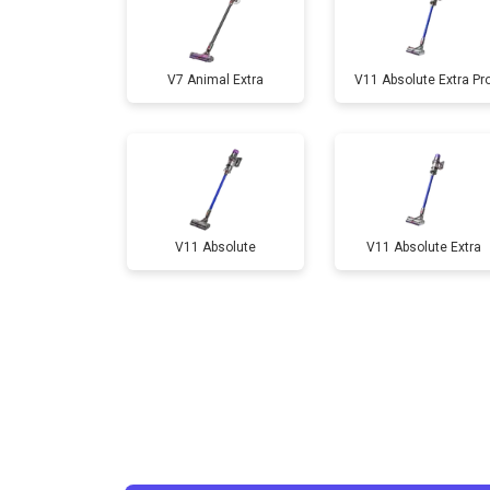
V7 Animal Extra
V11 Absolute Extra Pr
V11 Absolute
V11 Absolute Extra