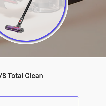
8 Total Clean