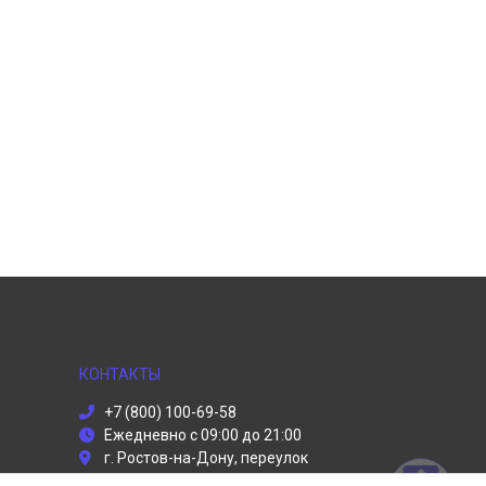
КОНТАКТЫ
+7 (800) 100-69-58
Ежедневно с 09:00 до 21:00
г. Ростов-на-Дону, переулок
Журавлёва, 130/112