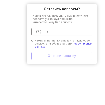
Остались вопросы?
Напишите или позвоните нам и получите
бесплатную консультацию по
интересующему Вас вопросу.
Нажимая на кнопку отправить я даю свое
согласие на обработку моих
персональных
данных.
Отправить заявку