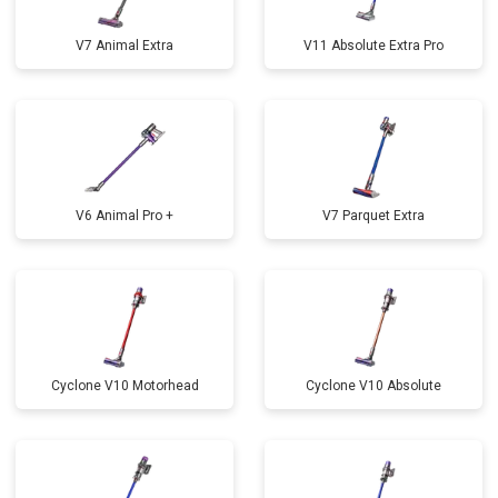
V7 Animal Extra
V11 Absolute Extra Pro
V6 Animal Pro +
V7 Parquet Extra
Cyclone V10 Motorhead
Cyclone V10 Absolute