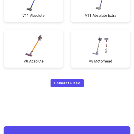
V11 Absolute
V11 Absolute Extra
V8 Absolute
V8 Motorhead