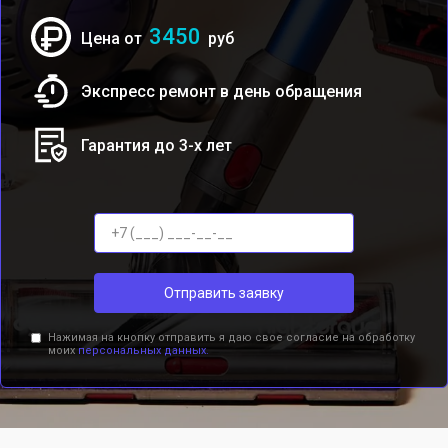
3450
Цена от
руб
Экспресс ремонт в день обращения
Гарантия до 3-х лет
Отправить заявку
Нажимая на кнопку отправить я даю свое согласие на обработку
моих
персональных данных.