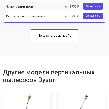
Замена фильтров
от 3750 ₽
Заказать
Ремонт электродвигателя
от 4700 ₽
Заказать
Показать весь прайс
Другие модели вертикальных
пылесосов Dyson