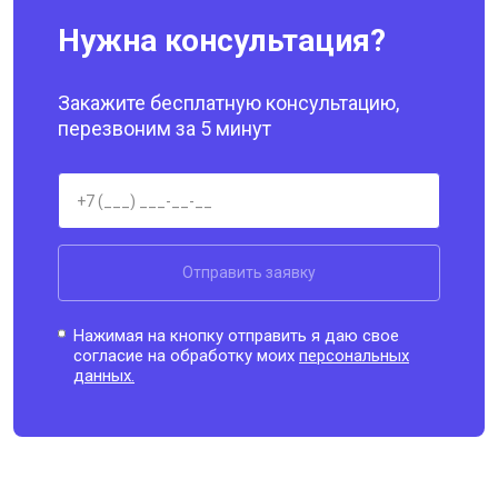
Нужна консультация?
Закажите бесплатную консультацию,
перезвоним за 5 минут
Отправить заявку
Нажимая на кнопку отправить я даю свое
согласие на обработку моих
персональных
данных.