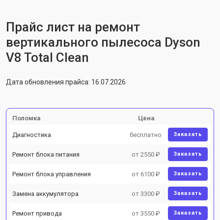
Прайс лист на ремонт
вертикального пылесоса Dyson
V8 Total Clean
Дата обновления прайса: 16.07.2026
Поломка
Цена
Диагностика
бесплатно
Заказать
Ремонт блока питания
от 2550 ₽
Заказать
Ремонт блока управления
от 6100 ₽
Заказать
Замена аккумулятора
от 3300 ₽
Заказать
Ремонт привода
от 3550 ₽
Заказать